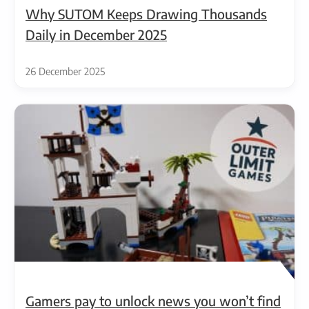
Why SUTOM Keeps Drawing Thousands
Daily in December 2025
26 December 2025
Gamers pay to unlock news you won’t find