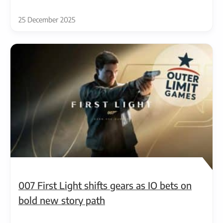
25 December 2025
007 First Light shifts gears as IO bets on
bold new story path