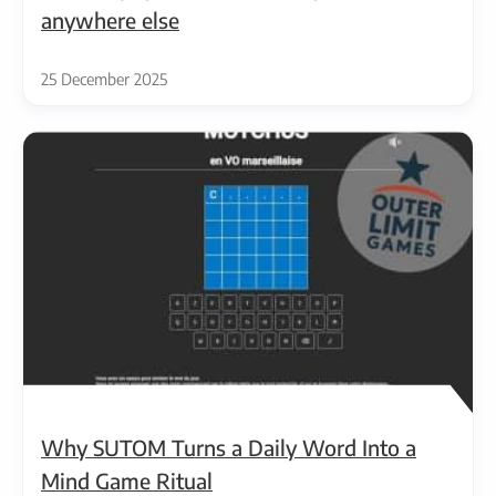
anywhere else
25 December 2025
Why SUTOM Turns a Daily Word Into a
Mind Game Ritual