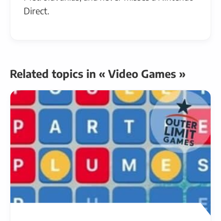
Direct.
Related topics in « Video Games »