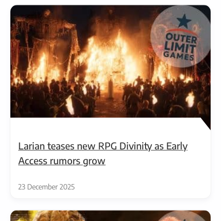
Larian teases new RPG Divinity as Early
Access rumors grow
23 December 2025