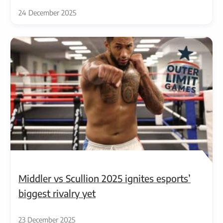
24 December 2025
Middler vs Scullion 2025 ignites esports’
biggest rivalry yet
23 December 2025