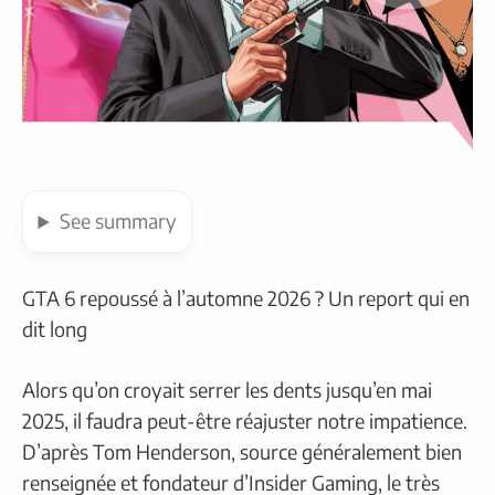
See
summary
GTA 6 repoussé à l’automne 2026 ? Un report qui en
dit long
Alors qu’on croyait serrer les dents jusqu’en mai
2025, il faudra peut-être réajuster notre impatience.
D’après Tom Henderson, source généralement bien
renseignée et fondateur d’Insider Gaming, le très