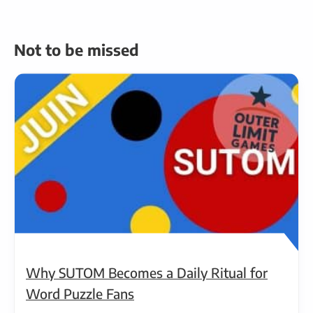
Not to be missed
Why SUTOM Becomes a Daily Ritual for
Word Puzzle Fans