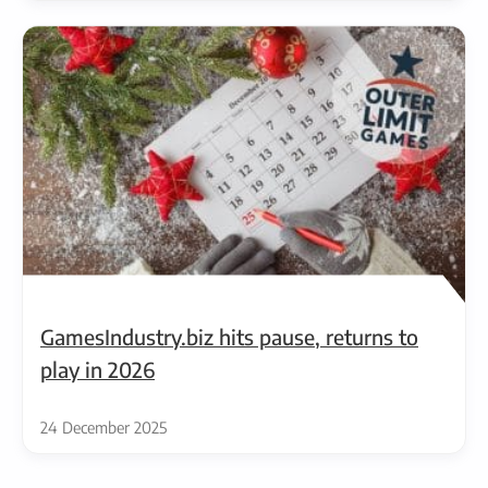
GamesIndustry.biz hits pause, returns to
play in 2026
24 December 2025