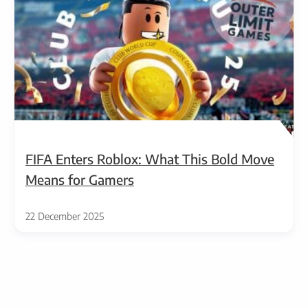
FIFA Enters Roblox: What This Bold Move
Means for Gamers
22 December 2025