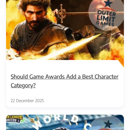
Should Game Awards Add a Best Character
Category?
22 December 2025