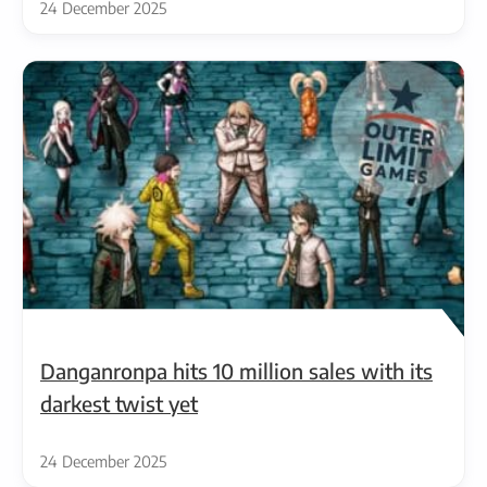
24 December 2025
Danganronpa hits 10 million sales with its
darkest twist yet
24 December 2025