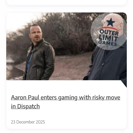
Aaron Paul enters gaming with risky move
in Dispatch
23 December 2025