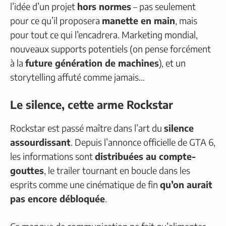
l’idée d’un projet
hors normes
– pas seulement
pour ce qu’il proposera
manette en main
, mais
pour tout ce qui l’encadrera. Marketing mondial,
nouveaux supports potentiels (on pense forcément
à la
future génération de machines
), et un
storytelling affuté comme jamais…
Le silence, cette arme Rockstar
Rockstar est passé maître dans l’art du
silence
assourdissant
. Depuis l’annonce officielle de GTA 6,
les informations sont
distribuées au compte-
gouttes
, le trailer tournant en boucle dans les
esprits comme une cinématique de fin
qu’on aurait
pas encore débloquée
.