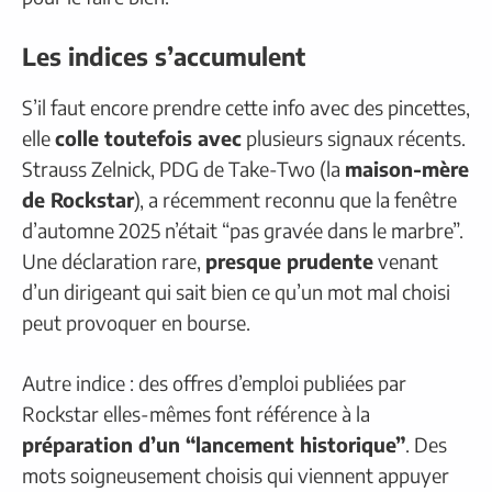
Les indices s’accumulent
S’il faut encore prendre cette info avec des pincettes,
elle
colle toutefois avec
plusieurs signaux récents.
Strauss Zelnick, PDG de Take-Two (la
maison-mère
de Rockstar
), a récemment reconnu que la fenêtre
d’automne 2025 n’était “pas gravée dans le marbre”.
Une déclaration rare,
presque prudente
venant
d’un dirigeant qui sait bien ce qu’un mot mal choisi
peut provoquer en bourse.
Autre indice : des offres d’emploi publiées par
Rockstar elles-mêmes font référence à la
préparation d’un “lancement historique”
. Des
mots soigneusement choisis qui viennent appuyer