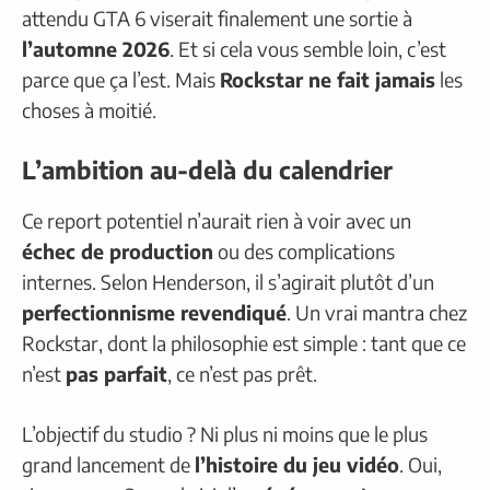
attendu GTA 6 viserait finalement une sortie à
l’automne 2026
. Et si cela vous semble loin, c’est
parce que ça l’est. Mais
Rockstar ne fait jamais
les
choses à moitié.
L’ambition au-delà du calendrier
Ce report potentiel n’aurait rien à voir avec un
échec de production
ou des complications
internes. Selon Henderson, il s’agirait plutôt d’un
perfectionnisme revendiqué
. Un vrai mantra chez
Rockstar, dont la philosophie est simple : tant que ce
n’est
pas parfait
, ce n’est pas prêt.
L’objectif du studio ? Ni plus ni moins que le plus
grand lancement de
l’histoire du jeu vidéo
. Oui,